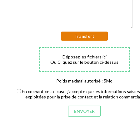
Transfert
Déposez les fichiers ici
Ou Cliquez sur le bouton ci-dessus
Poids maximal autorisé : 5Mo
En cochant cette case, j'accepte que les informations saisies
exploitées pour la prise de contact et la relation commercia