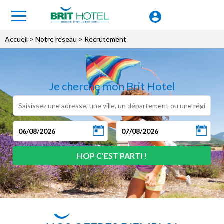
Accueil
> Notre réseau > Recrutement
Je cherche mon Brit Hotel