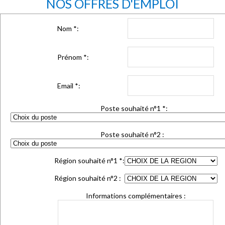
NOS OFFRES D'EMPLOI
Nom
*
:
Prénom
*
:
Email
*
:
Poste souhaité n°1
*
:
Poste souhaité n°2 :
Région souhaité n°1
*
:
Région souhaité n°2 :
Informations complémentaires :