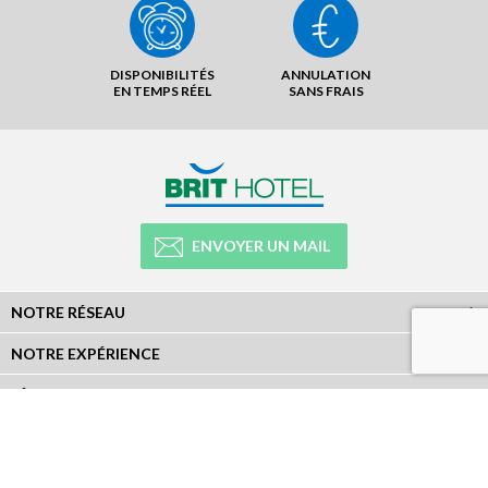
DISPONIBILITÉS
ANNULATION
EN TEMPS RÉEL
SANS FRAIS
ENVOYER UN MAIL
NOTRE RÉSEAU
NOTRE EXPÉRIENCE
LÉGAL
NEWSLETTER