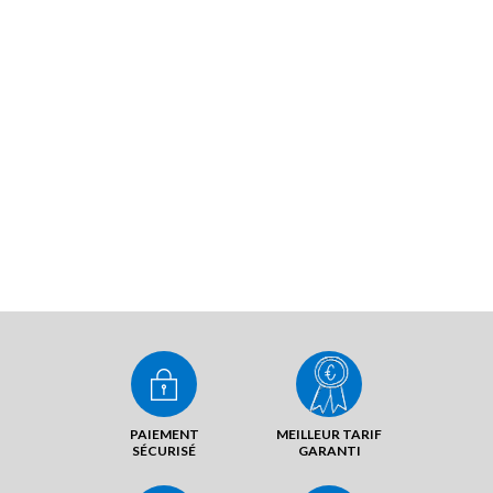
PAIEMENT
MEILLEUR TARIF
SÉCURISÉ
GARANTI