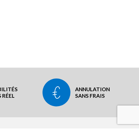
ILITÉS
ANNULATION
 RÉEL
SANS FRAIS
LÉGAL