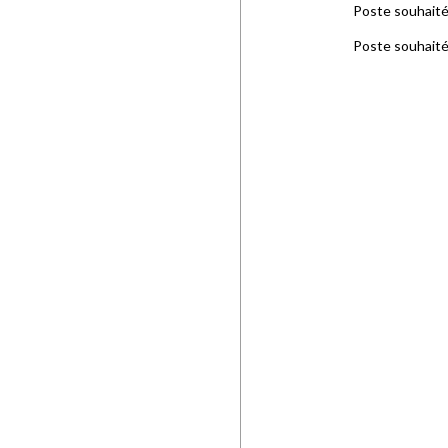
Poste souhait
Poste souhaité