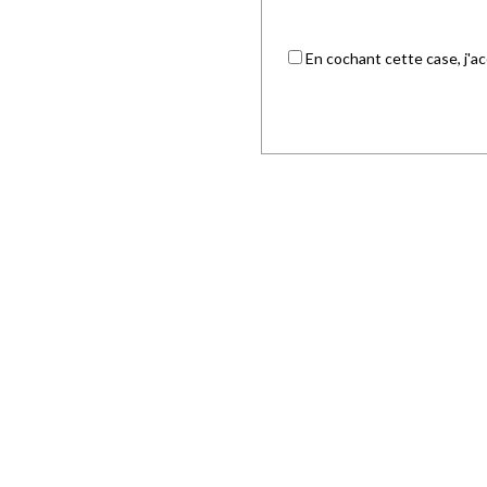
En cochant cette case, j'ac