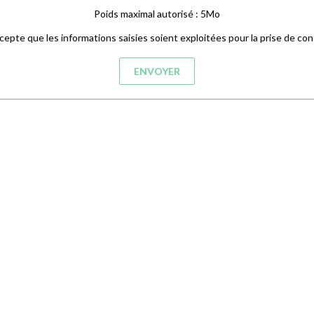
Poids maximal autorisé : 5Mo
cepte que les informations saisies soient exploitées pour la prise de con