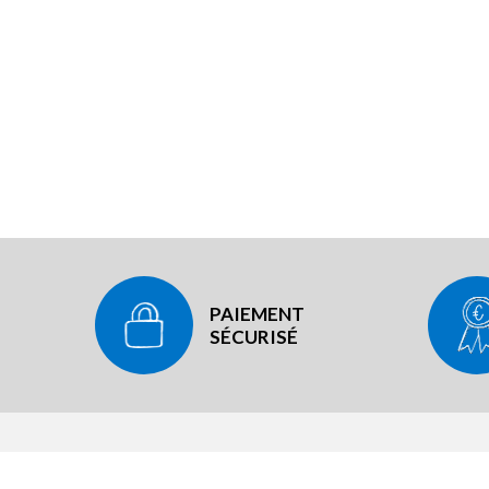
PAIEMENT
SÉCURISÉ
NOT