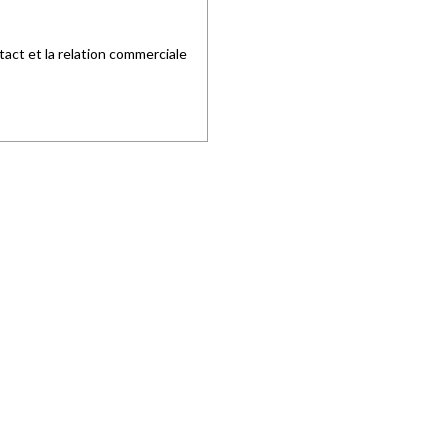
tact et la relation commerciale