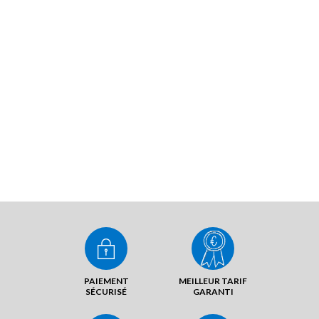
PAIEMENT
MEILLEUR TARIF
SÉCURISÉ
GARANTI