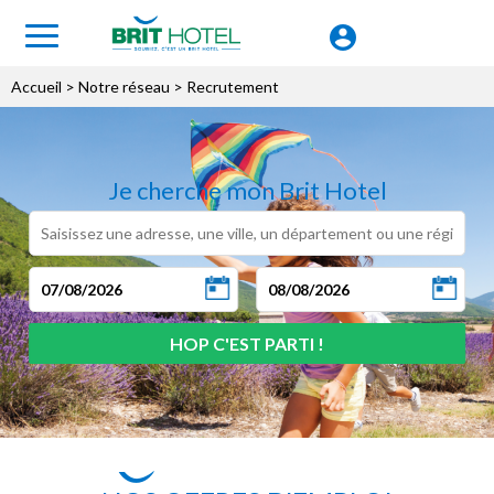
Accueil
> Notre réseau > Recrutement
Je cherche mon Brit Hotel