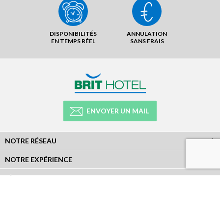
DISPONIBILITÉS
ANNULATION
EN TEMPS RÉEL
SANS FRAIS
ENVOYER UN MAIL
NOTRE RÉSEAU
NOTRE EXPÉRIENCE
LÉGAL
NEWSLETTER