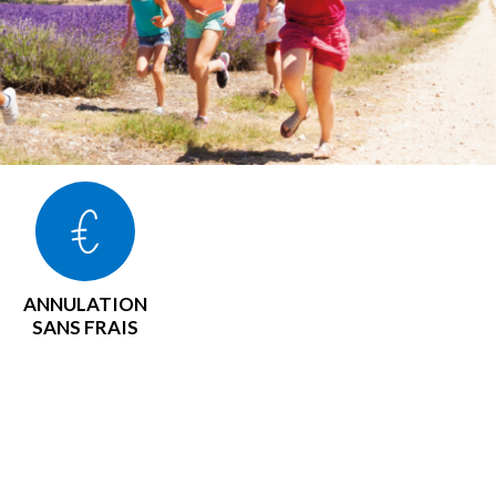
ANNULATION
SANS FRAIS