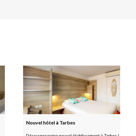
Nouvel hôtel à Tarbes
Découvrez notre nouvel établissement à Tarbes !