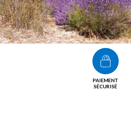
PAIEMENT
SÉCURISÉ