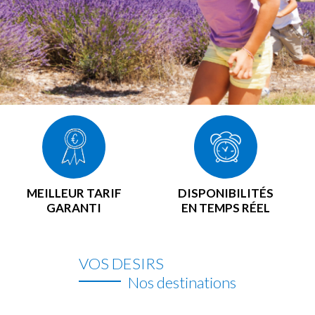
MEILLEUR TARIF
DISPONIBILITÉS
GARANTI
EN TEMPS RÉEL
VOS DESIRS
Nos destinations