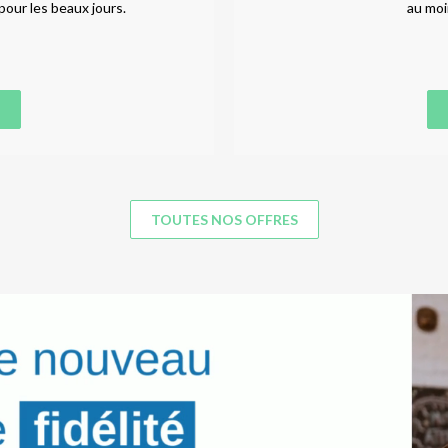
pour les beaux jours.
au moi
TOUTES NOS OFFRES