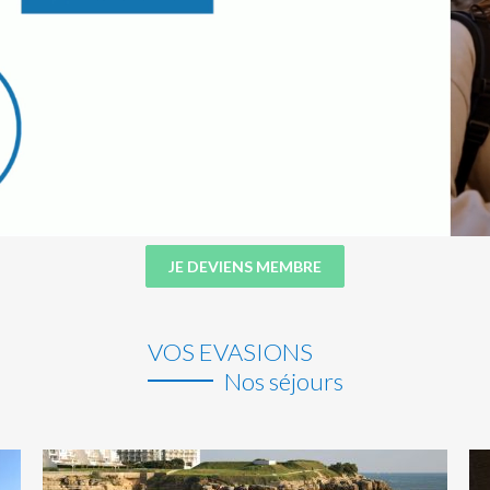
JE DEVIENS MEMBRE
VOS EVASIONS
Nos séjours