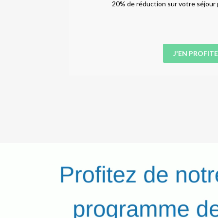
20% de réduction sur votre séjour 
J'EN PROFITE