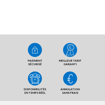
PAIEMENT
MEILLEUR TARIF
SÉCURISÉ
GARANTI
DISPONIBILITÉS
ANNULATION
EN TEMPS RÉEL
SANS FRAIS