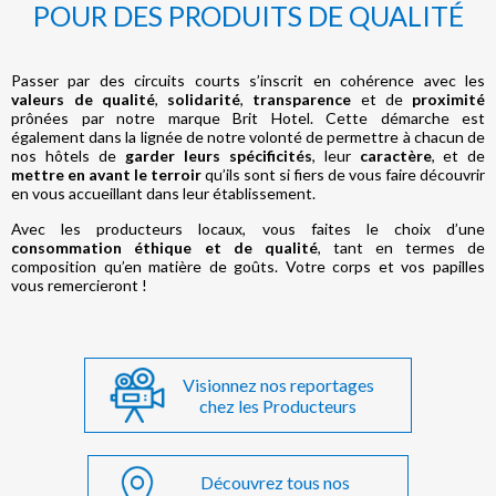
POUR DES PRODUITS DE QUALITÉ
Passer par des circuits courts s’inscrit en cohérence avec les
valeurs de qualité
,
solidarité
,
transparence
et de
proximité
prônées par notre marque Brit Hotel. Cette démarche est
également dans la lignée de notre volonté de permettre à chacun de
nos hôtels de
garder leurs spécificités
, leur
caractère
, et de
mettre en avant le terroir
qu’ils sont si fiers de vous faire découvrir
en vous accueillant dans leur établissement.
Avec les producteurs locaux, vous faites le choix d’une
consommation éthique et de qualité
, tant en termes de
composition qu’en matière de goûts. Votre corps et vos papilles
vous remercieront !
Visionnez nos reportages
chez les Producteurs
Découvrez tous nos