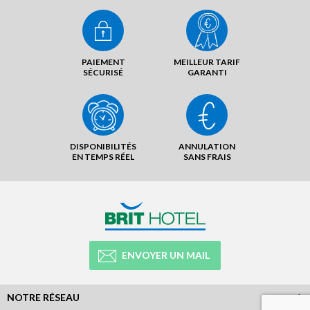
PAIEMENT
MEILLEUR TARIF
SÉCURISÉ
GARANTI
DISPONIBILITÉS
ANNULATION
EN TEMPS RÉEL
SANS FRAIS
ENVOYER UN MAIL
NOTRE RÉSEAU