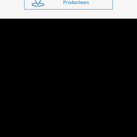
Producteurs