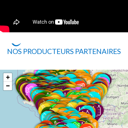
NOS PRODUCTEURS PARTENAIRES
+
−