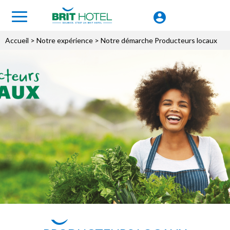
Accueil
> Notre expérience > Notre démarche Producteurs locaux