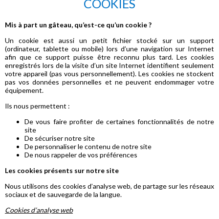
COOKIES
Mis à part un gâteau, qu’est-ce qu’un cookie ?
Un cookie est aussi un petit fichier stocké sur un support
(ordinateur, tablette ou mobile) lors d’une navigation sur Internet
afin que ce support puisse être reconnu plus tard. Les cookies
enregistrés lors de la visite d’un site Internet identifient seulement
votre appareil (pas vous personnellement). Les cookies ne stockent
pas vos données personnelles et ne peuvent endommager votre
équipement.
Ils nous permettent :
De vous faire profiter de certaines fonctionnalités de notre
site
De sécuriser notre site
De personnaliser le contenu de notre site
De nous rappeler de vos préférences
Les cookies présents sur notre site
Nous utilisons des cookies d’analyse web, de partage sur les réseaux
sociaux et de sauvegarde de la langue.
Cookies d’analyse web