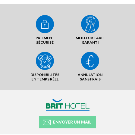
PAIEMENT
MEILLEUR TARIF
SÉCURISÉ
GARANTI
DISPONIBILITÉS
ANNULATION
EN TEMPS RÉEL
SANS FRAIS
ENVOYER UN MAIL