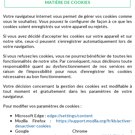
MATIÈRE DE COOKIES
Votre navigateur internet vous permet de gérer vos cookies comme
vous le souhaitez. Vous pouvez le configurer de façon à ce que les
cookies soient enregistrés sur votre appareil ou rejetés.
Si vous avez décidé d’accepter les cookies sur votre appareil et sur
notre site, ceux-ci peuvent s’enregistrer automatiquement lors de
votre navigation.
Si vous refusez les cookies, vous ne pourrez bénéficier de toutes les
fonctionnalités de notre site. Par conséquent, nous déclinons toute
responsabilité quant au dysfonctionnement de nos services en
raison de l'impossibilité pour nous d'enregistrer les cookies
nécessaires au bon fonctionnement.
Votre décision concernant la gestion des cookies est modifiable à
tout moment et gratuitement dans les paramètres de votre
navigateur.
Pour modifier vos paramètres de cookies :
Microsoft Edge :
edge://settings/content
Mozilla Firefox :
https://support.mozilla.org/fr/kb/activer-
desactiver-cookies
Google Chrome :