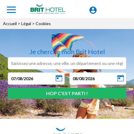
Accueil
> Légal > Cookies
Je cherche mon Brit Hotel