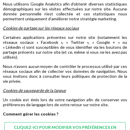
Nous utilisons Google Analytics afin d’obtenir diverses statistiques
démographiques sur les visites effectuées sur notre site. Aucune
donnée personnelle n’est collectée et ces statistiques nous
permettent uniquement d’améliorer notre stratégie marketing.
Cookies de partage sur les réseaux sociaux
Certaines applications présentes sur notre site (notamment les
réseaux sociaux « Facebook », « Twitter », « Google + » ou
« Linkedin ») sont susceptibles de vous identifier via les boutons de
partage présents sur notre site (et ce, même si vous ne les avez pas
utilisés).
Nous n’avons aucun moyen de contrôler le processus utilisé par ces
réseaux sociaux afin de collecter vos données de navigation. Nous
vous invitons donc à consulter leurs politiques de protection de la
vie privée.
Cookies de sauvegarde de la langue
Un cookie est émis lors de votre navigation afin de conserver vos
préférences de langage lors de votre retour sur notre site.
Comment gérer les cookies ?
CLIQUEZ-ICI POUR MODIFIER VOS PRÉFÉRENCES EN