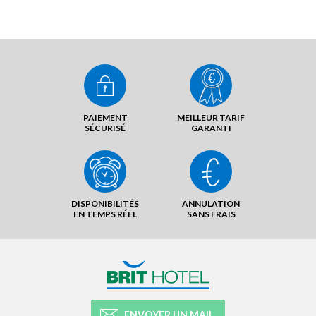
PAIEMENT
MEILLEUR TARIF
SÉCURISÉ
GARANTI
DISPONIBILITÉS
ANNULATION
EN TEMPS RÉEL
SANS FRAIS
ENVOYER UN MAIL