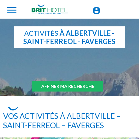
ACTIVITÉS
À ALBERTVILLE -
SAINT-FERREOL - FAVERGES
AFFINER MA RECHERCHE
VOS ACTIVITÉS À ALBERTVILLE –
SAINT-FERREOL – FAVERGES