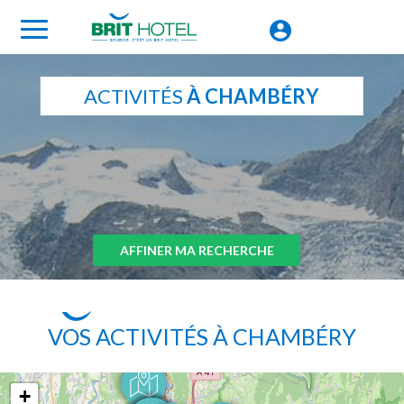
ACTIVITÉS
À CHAMBÉRY
AFFINER MA RECHERCHE
VOS ACTIVITÉS À CHAMBÉRY
+