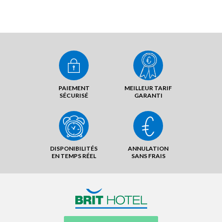
PAIEMENT
MEILLEUR TARIF
SÉCURISÉ
GARANTI
DISPONIBILITÉS
ANNULATION
EN TEMPS RÉEL
SANS FRAIS