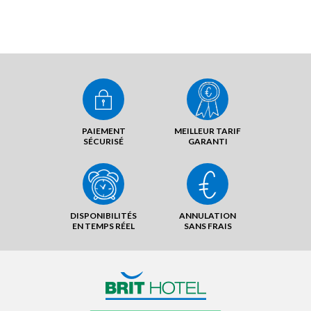
PAIEMENT
MEILLEUR TARIF
SÉCURISÉ
GARANTI
DISPONIBILITÉS
ANNULATION
EN TEMPS RÉEL
SANS FRAIS