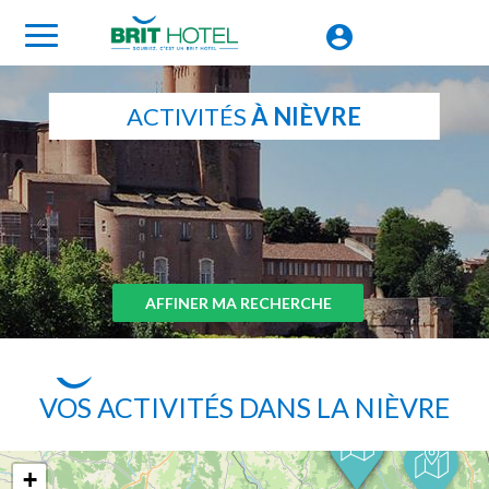
ACTIVITÉS
À NIÈVRE
AFFINER MA RECHERCHE
VOS ACTIVITÉS DANS LA NIÈVRE
+