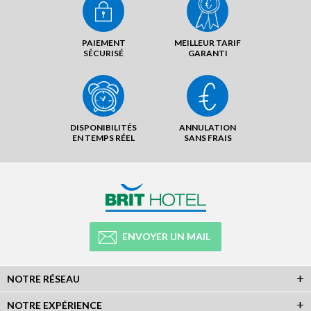
PAIEMENT
MEILLEUR TARIF
SÉCURISÉ
GARANTI
DISPONIBILITÉS
ANNULATION
EN TEMPS RÉEL
SANS FRAIS
ENVOYER UN MAIL
NOTRE RÉSEAU
NOTRE EXPÉRIENCE