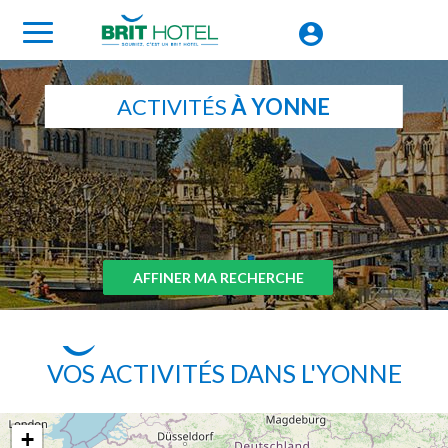
ACTIVITÉS
À YONNE
AFFINER MA RECHERCHE
VOS ACTIVITÉS DANS L'YONNE
+