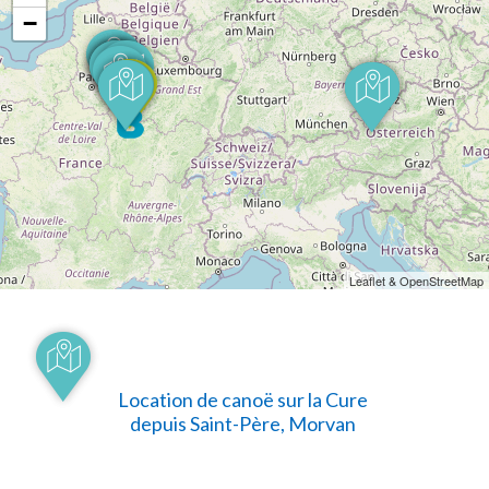
−
Leaflet & OpenStreetMap
Location de canoë sur la Cure
depuis Saint-Père, Morvan