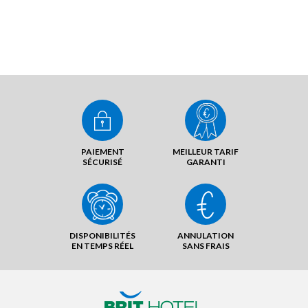
PAIEMENT
MEILLEUR TARIF
SÉCURISÉ
GARANTI
DISPONIBILITÉS
ANNULATION
EN TEMPS RÉEL
SANS FRAIS