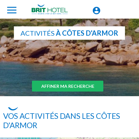
ACTIVITÉS
À CÔTES D'ARMOR
AFFINER MA RECHERCHE
VOS ACTIVITÉS DANS LES CÔTES
D'ARMOR