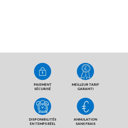
PAIEMENT
MEILLEUR TARIF
SÉCURISÉ
GARANTI
DISPONIBILITÉS
ANNULATION
EN TEMPS RÉEL
SANS FRAIS