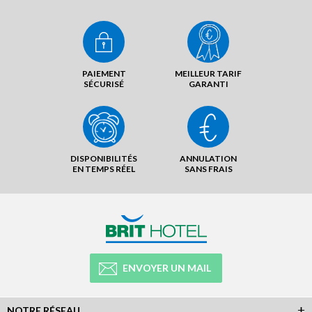
PAIEMENT
MEILLEUR TARIF
SÉCURISÉ
GARANTI
DISPONIBILITÉS
ANNULATION
EN TEMPS RÉEL
SANS FRAIS
ENVOYER UN MAIL
NOTRE RÉSEAU