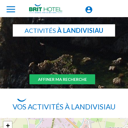
ACTIVITÉS
À LANDIVISIAU
AFFINER MA RECHERCHE
VOS ACTIVITÉS À LANDIVISIAU
+