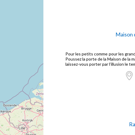
Maison 
Pour les petits comme pour les grand
Poussez la porte de la Maison de la 
laissez-vous porter par l’illusion le te
Ra