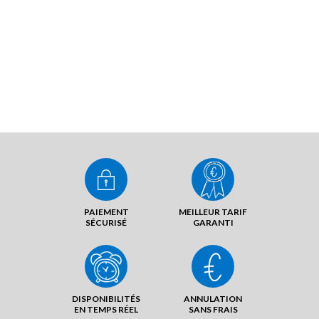
PAIEMENT
MEILLEUR TARIF
SÉCURISÉ
GARANTI
DISPONIBILITÉS
ANNULATION
EN TEMPS RÉEL
SANS FRAIS