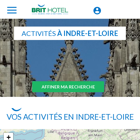
ACTIVITÉS
À INDRE-ET-LOIRE
AFFINER MA RECHERCHE
VOS ACTIVITÉS EN INDRE-ET-LOIRE
+