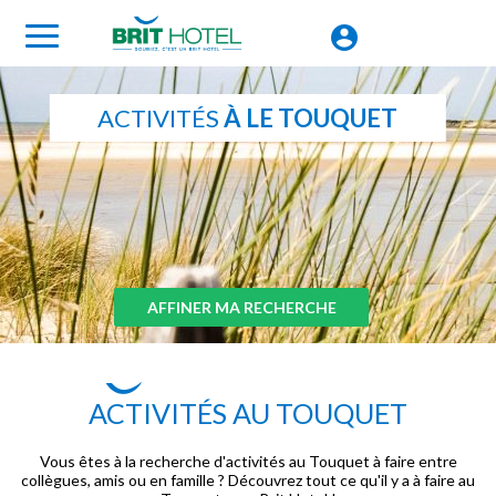
ACTIVITÉS
À LE TOUQUET
AFFINER MA RECHERCHE
ACTIVITÉS AU TOUQUET
Vous êtes à la recherche d'activités au Touquet à faire entre
collègues, amis ou en famille ? Découvrez tout ce qu'il y a à faire au