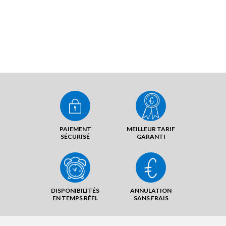
PAIEMENT
MEILLEUR TARIF
SÉCURISÉ
GARANTI
DISPONIBILITÉS
ANNULATION
EN TEMPS RÉEL
SANS FRAIS