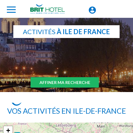
ACTIVITÉS
À ILE DE FRANCE
AFFINER MA RECHERCHE
VOS ACTIVITÉS EN ILE-DE-FRANCE
+