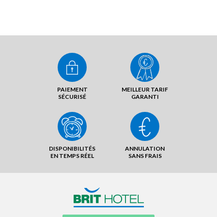
PAIEMENT
MEILLEUR TARIF
SÉCURISÉ
GARANTI
DISPONIBILITÉS
ANNULATION
EN TEMPS RÉEL
SANS FRAIS