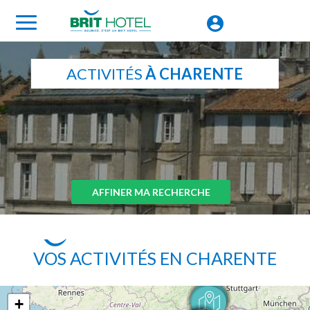
ACTIVITÉS
À CHARENTE
AFFINER MA RECHERCHE
VOS ACTIVITÉS EN CHARENTE
+