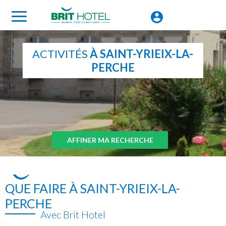
ACTIVITÉS
À SAINT-YRIEIX-LA-
PERCHE
AFFINER MA RECHERCHE
QUE FAIRE À SAINT-YRIEIX-LA-
PERCHE
Avec Brit Hotel