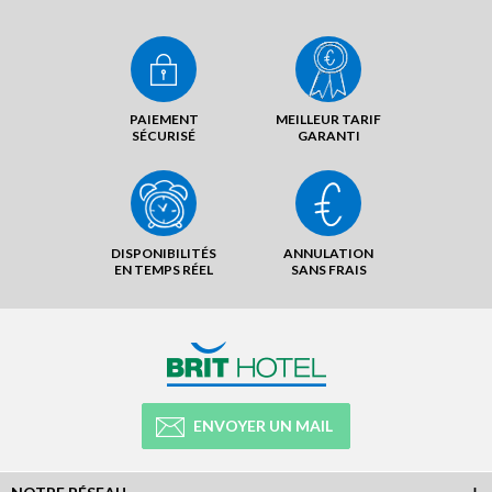
PAIEMENT
MEILLEUR TARIF
SÉCURISÉ
GARANTI
DISPONIBILITÉS
ANNULATION
EN TEMPS RÉEL
SANS FRAIS
ENVOYER UN MAIL