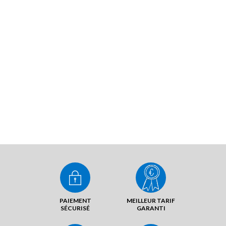
PAIEMENT
MEILLEUR TARIF
SÉCURISÉ
GARANTI