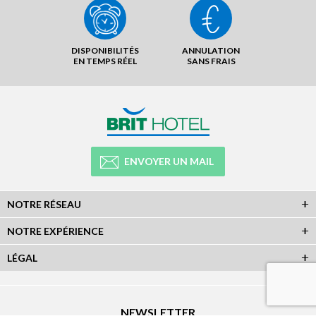
DISPONIBILITÉS
ANNULATION
EN TEMPS RÉEL
SANS FRAIS
ENVOYER UN MAIL
NOTRE RÉSEAU
NOTRE EXPÉRIENCE
LÉGAL
NEWSLETTER