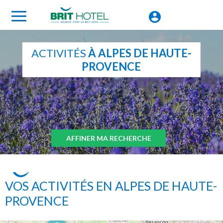
ACTIVITÉS
À ALPES DE HAUTE-
PROVENCE
AFFINER MA RECHERCHE
VOS ACTIVITÉS EN ALPES DE HAUTE-
PROVENCE