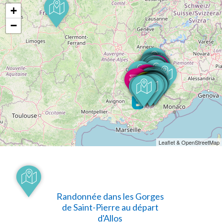
+
−
Leaflet & OpenStreetMap
Randonnée dans les Gorges
de Saint-Pierre au départ
d'Allos