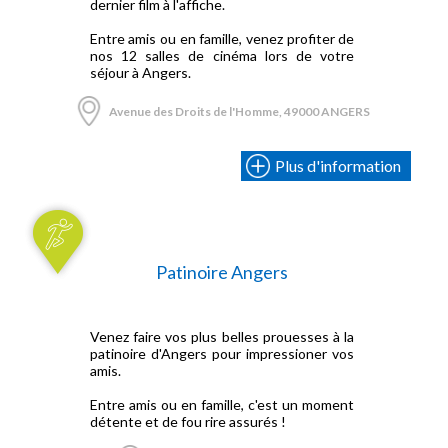
dernier film à l'affiche.
Entre amis ou en famille, venez profiter de
nos 12 salles de cinéma lors de votre
séjour à Angers.
Avenue des Droits de l'Homme, 49000 ANGERS
Plus d'information
Patinoire Angers
Venez faire vos plus belles prouesses à la
patinoire d'Angers pour impressioner vos
amis.
Entre amis ou en famille, c'est un moment
détente et de fou rire assurés !