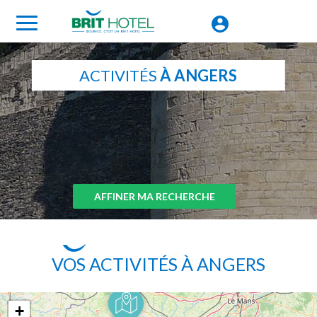
ACTIVITÉS
À ANGERS
AFFINER MA RECHERCHE
VOS ACTIVITÉS À ANGERS
+