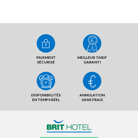
PAIEMENT
MEILLEUR TARIF
SÉCURISÉ
GARANTI
DISPONIBILITÉS
ANNULATION
EN TEMPS RÉEL
SANS FRAIS