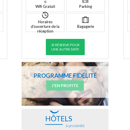
Wifi Gratuit
Parking
Horaires
d'ouverture de la
Bagagerie
réception
JE RÉSERVE POUR
UNE AUTRE DATE
PROGRAMME FIDÉLITÉ
J'EN PROFITE
HÔTELS
à proximité