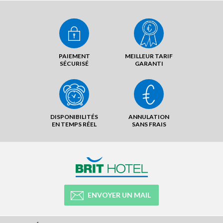
PAIEMENT
MEILLEUR TARIF
SÉCURISÉ
GARANTI
DISPONIBILITÉS
ANNULATION
EN TEMPS RÉEL
SANS FRAIS
ENVOYER UN MAIL