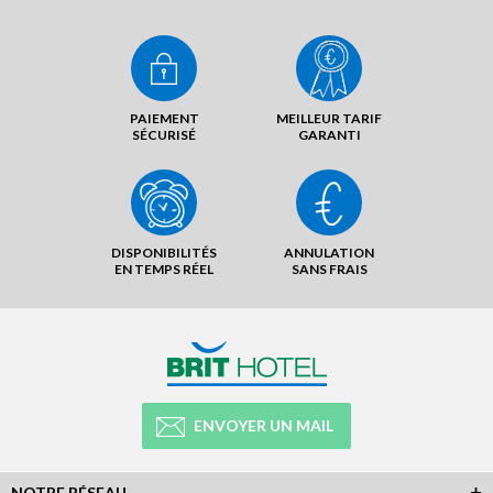
PAIEMENT
MEILLEUR TARIF
SÉCURISÉ
GARANTI
DISPONIBILITÉS
ANNULATION
EN TEMPS RÉEL
SANS FRAIS
ENVOYER UN MAIL
NOTRE RÉSEAU