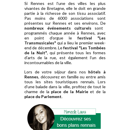
Si Rennes est l'une des villes les plus
vivantes de Bretagne, elle le doit en grande
partie à la richesse de son tissu associatif.
Pas moins de 6000 associations sont
présentes sur Rennes et ses environs. De
nombreux événements culturels
sont
programmés chaque année à Rennes, avec
en point d'orgue le
festival "Les
Transmusicales"
qui a lieu le premier week-
end de décembre. Le
festival "Les Tombées
de la Nuit"
, qui présente tous les formes
d'arts de la rue, est également l'un des
incontournables de la ville.
Lors de votre séjour dans nos
hôtels à
Rennes
, découvrez en famille ou entre amis
tous les sites touristiques rennais. Lors
d'une balade dans la ville, profitez de tout le
charme de la
place de la Mairie
et de la
place du Parlement
.