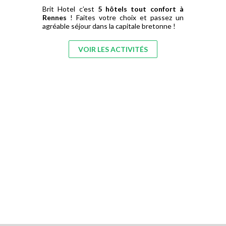
Brit Hotel c’est
5 hôtels tout confort à
Rennes
! Faites votre choix et passez un
agréable séjour dans la capitale bretonne !
VOIR LES ACTIVITÉS