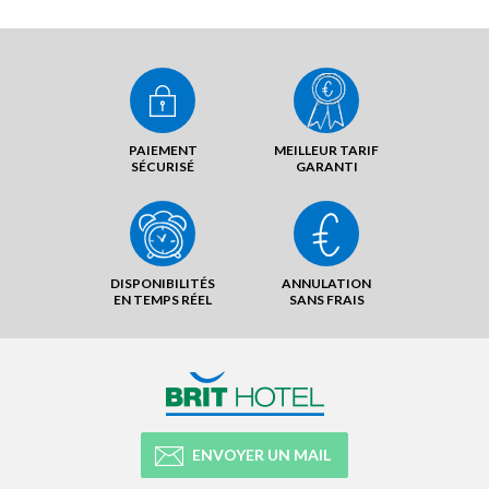
PAIEMENT
MEILLEUR TARIF
SÉCURISÉ
GARANTI
DISPONIBILITÉS
ANNULATION
EN TEMPS RÉEL
SANS FRAIS
ENVOYER UN MAIL