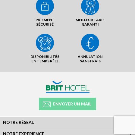
PAIEMENT
MEILLEUR TARIF
SÉCURISÉ
GARANTI
DISPONIBILITÉS
ANNULATION
EN TEMPS RÉEL
SANS FRAIS
ENVOYER UN MAIL
NOTRE RÉSEAU
NOTRE EXPÉRIENCE