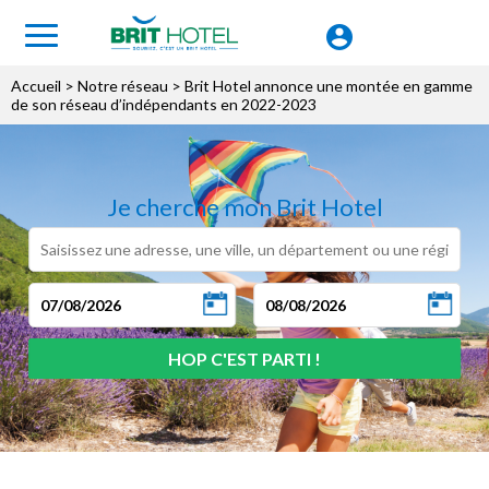
Accueil
> Notre réseau > Brit Hotel annonce une montée en gamme
de son réseau d’indépendants en 2022-2023
Je cherche mon Brit Hotel