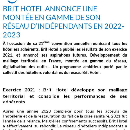
BRIT HOTEL ANNONCE UNE
MONTÉE EN GAMME DE SON
RÉSEAU D’INDÉPENDANTS EN 2022-
2023
ème
À l’occasion de sa 21
convention annuelle réunissant tous les
hôteliers adhérents, Brit Hotel a publié les résultats de son exercice
2021, et annoncé ses aspirations futures. Développement du
maillage territorial en France, montée en gamme du réseau,
digitalisation des outils… Un programme ambitieux porté par le
collectif des hôteliers volontaires du réseau Brit Hotel.
Exercice 2021 : Brit Hotel développe son maillage
territorial et consolide les performances de ses
adhérents
Après une année 2020 complexe pour tous les acteurs de
l’hôtellerie et de la restauration du fait de la crise sanitaire, 2021 fut
l’année de la relance. Malgré les confinements successifs, Brit Hotel
a effectivement su rebondir. Le réseau d’hôteliers indépendants a