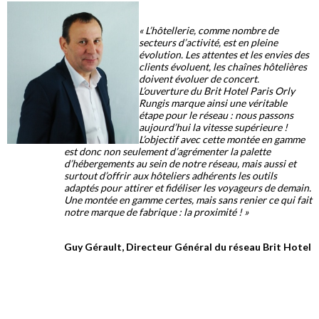
« L’hôtellerie, comme nombre de
secteurs d’activité, est en pleine
évolution. Les attentes et les envies des
clients évoluent, les chaînes hôtelières
doivent évoluer de concert.
L’ouverture du Brit Hotel Paris Orly
Rungis marque ainsi une véritable
étape pour le réseau : nous passons
aujourd’hui la vitesse supérieure !
L’objectif avec cette montée en gamme
est donc non seulement d’agrémenter la palette
d’hébergements au sein de notre réseau, mais aussi et
surtout d’offrir aux hôteliers adhérents les outils
adaptés pour attirer et fidéliser les voyageurs de demain.
Une montée en gamme certes, mais sans renier ce qui fait
notre marque de fabrique : la proximité ! »
Guy Gérault, Directeur Général du réseau Brit Hotel