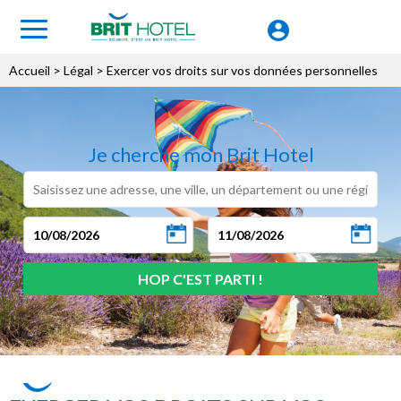
Accueil
> Légal > Exercer vos droits sur vos données personnelles
Je cherche mon Brit Hotel