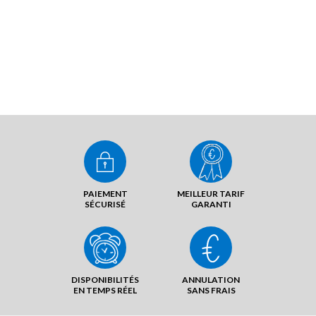
PAIEMENT
MEILLEUR TARIF
SÉCURISÉ
GARANTI
DISPONIBILITÉS
ANNULATION
EN TEMPS RÉEL
SANS FRAIS