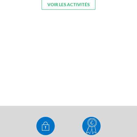
VOIR LES ACTIVITÉS