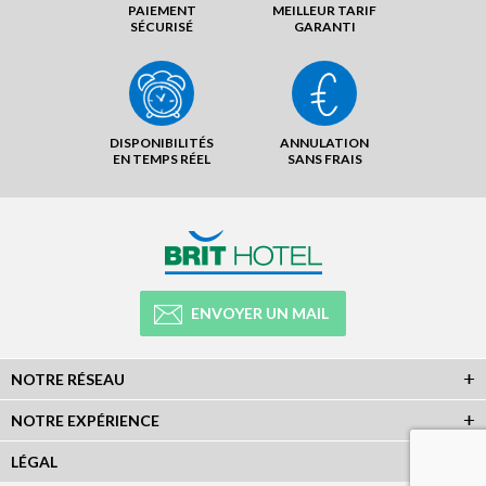
PAIEMENT
MEILLEUR TARIF
SÉCURISÉ
GARANTI
DISPONIBILITÉS
ANNULATION
EN TEMPS RÉEL
SANS FRAIS
ENVOYER UN MAIL
NOTRE RÉSEAU
NOTRE EXPÉRIENCE
LÉGAL