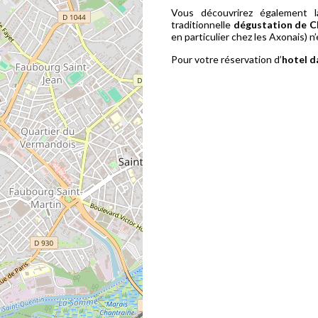
Vous découvrirez également 
traditionnelle
dégustation de 
en particulier chez les Axonais) n
Pour votre réservation d’
hotel d