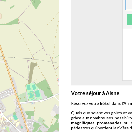
Votre séjour à Aisne
Réservez votre
hôtel dans l’Aisn
Quels que soient vos goûts et vo
grâce aux nombreuses possibilit
magnifiques promenades
ou 
pédestres qui bordent la rivière d