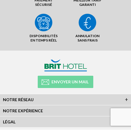
PAIEMENT
MEILLEUR TARIF
SÉCURISÉ
GARANTI
DISPONIBILITÉS
ANNULATION
EN TEMPS RÉEL
SANS FRAIS
ENVOYER UN MAIL
NOTRE RÉSEAU
NOTRE EXPÉRIENCE
LÉGAL