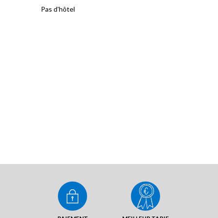
Pas d'hôtel