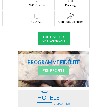
Wifi Gratuit
Parking
CANAL+
Animaux Acceptés
JE RÉSERVE POUR
UNE AUTRE DATE
PROGRAMME FIDÉLITÉ
J'EN PROFITE
HÔTELS
à proximité