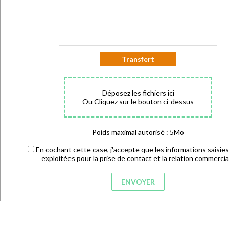
Transfert
Déposez les fichiers ici
Ou Cliquez sur le bouton ci-dessus
Poids maximal autorisé : 5Mo
En cochant cette case, j'accepte que les informations saisies
exploitées pour la prise de contact et la relation commercia