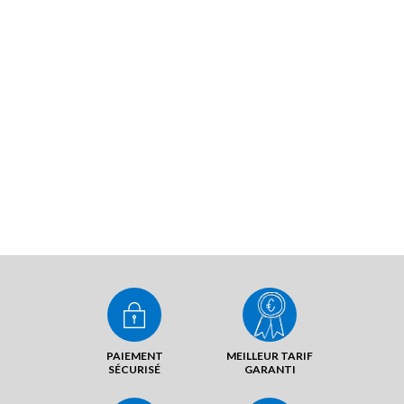
PAIEMENT
MEILLEUR TARIF
SÉCURISÉ
GARANTI