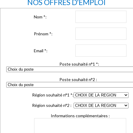
NOS OFFRES D'EMPLOI
Nom
*
:
Prénom
*
:
Email
*
:
Poste souhaité n°1
*
:
Poste souhaité n°2 :
Région souhaité n°1
*
:
Région souhaité n°2 :
Informations complémentaires :