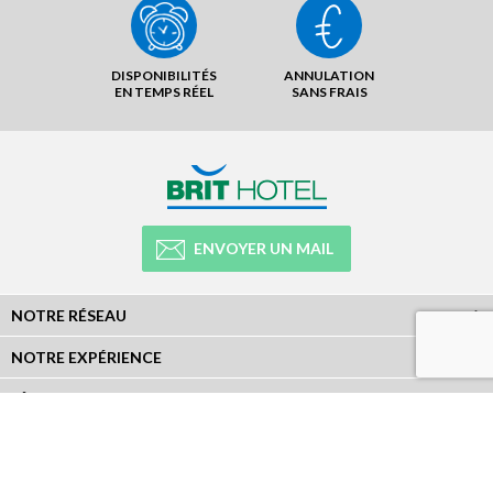
DISPONIBILITÉS
ANNULATION
EN TEMPS RÉEL
SANS FRAIS
ENVOYER UN MAIL
NOTRE RÉSEAU
NOTRE EXPÉRIENCE
LÉGAL
NEWSLETTER