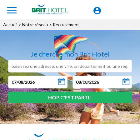
Accueil
> Notre réseau > Recrutement
Je cherche mon Brit Hotel