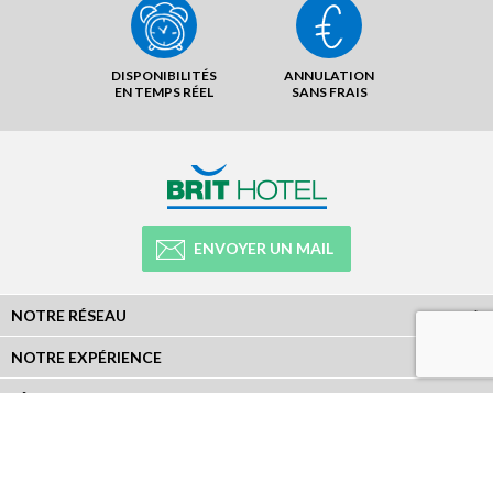
DISPONIBILITÉS
ANNULATION
EN TEMPS RÉEL
SANS FRAIS
ENVOYER UN MAIL
NOTRE RÉSEAU
NOTRE EXPÉRIENCE
LÉGAL
NEWSLETTER