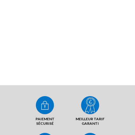
PAIEMENT
MEILLEUR TARIF
SÉCURISÉ
GARANTI