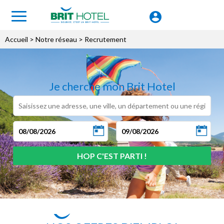
Accueil
> Notre réseau > Recrutement
Je cherche mon Brit Hotel