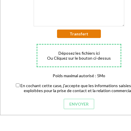
Transfert
Déposez les fichiers ici
Ou Cliquez sur le bouton ci-dessus
Poids maximal autorisé : 5Mo
En cochant cette case, j'accepte que les informations saisies
exploitées pour la prise de contact et la relation commercia