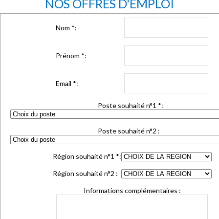
NOS OFFRES D'EMPLOI
Nom
*
:
Prénom
*
:
Email
*
:
Poste souhaité n°1
*
:
Poste souhaité n°2 :
Région souhaité n°1
*
:
Région souhaité n°2 :
Informations complémentaires :