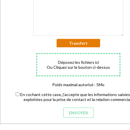
Transfert
Déposez les fichiers ici
Ou Cliquez sur le bouton ci-dessus
Poids maximal autorisé : 5Mo
En cochant cette case, j'accepte que les informations saisies
exploitées pour la prise de contact et la relation commercia