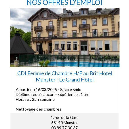
NOS OFFRES D'EMPLOI
CDI Femme de Chambre H/F au Brit Hotel
Munster - Le Grand Hôtel
A partir du 16/03/2025 - Salaire smic
Diplôme requis aucun - Expérience : 1 an
Horaire : 25h semaine
Nettoyage des chambres
1, rue de la Gare
68140 Munster
03 89 77 30 37