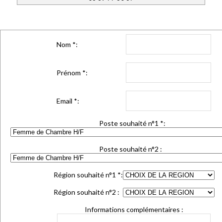
Nom
*
:
Prénom
*
:
Email
*
:
Poste souhaité n°1
*
:
Poste souhaité n°2 :
Région souhaité n°1
*
:
Région souhaité n°2 :
Informations complémentaires :