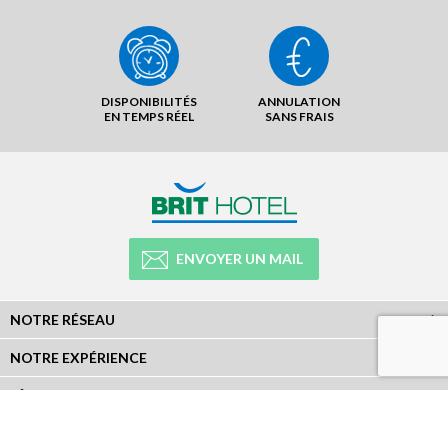
DISPONIBILITÉS
ANNULATION
EN TEMPS RÉEL
SANS FRAIS
ENVOYER UN MAIL
NOTRE RÉSEAU
NOTRE EXPÉRIENCE
LÉGAL