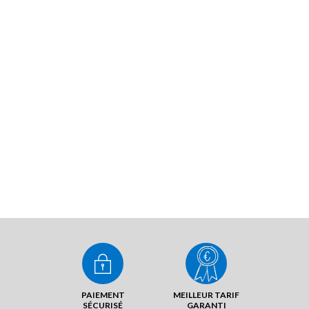
PAIEMENT
MEILLEUR TARIF
SÉCURISÉ
GARANTI