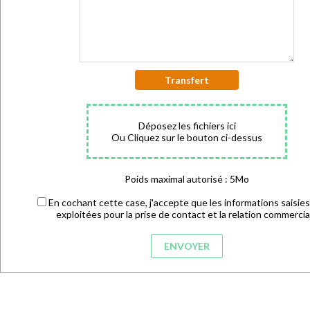
Transfert
Déposez les fichiers ici
Ou Cliquez sur le bouton ci-dessus
Poids maximal autorisé : 5Mo
En cochant cette case, j'accepte que les informations saisies
exploitées pour la prise de contact et la relation commercia