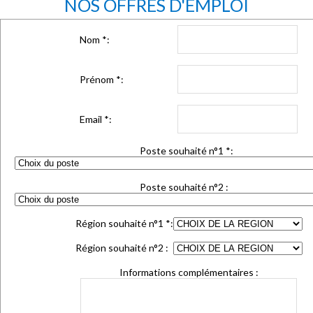
NOS OFFRES D'EMPLOI
Nom
*
:
Prénom
*
:
Email
*
:
Poste souhaité n°1
*
:
Poste souhaité n°2 :
Région souhaité n°1
*
:
Région souhaité n°2 :
Informations complémentaires :