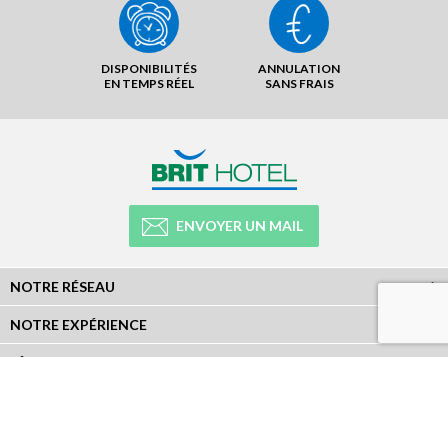
DISPONIBILITÉS
ANNULATION
EN TEMPS RÉEL
SANS FRAIS
ENVOYER UN MAIL
NOTRE RÉSEAU
NOTRE EXPÉRIENCE
LÉGAL
NEWSLETTER