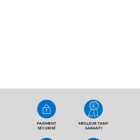
PAIEMENT
MEILLEUR TARIF
SÉCURISÉ
GARANTI