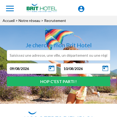
Accueil
> Notre réseau > Recrutement
Je cherche mon Brit Hotel