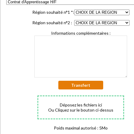
Région souhaité n°1
*
:
Région souhaité n°2 :
Informations complémentaires :
Transfert
Déposez les fichiers ici
Ou Cliquez sur le bouton ci-dessus
Poids maximal autorisé : 5Mo