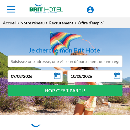
Accueil
> Notre réseau >
Recrutement
> Offre d'emploi
Je cherche mon Brit Hotel