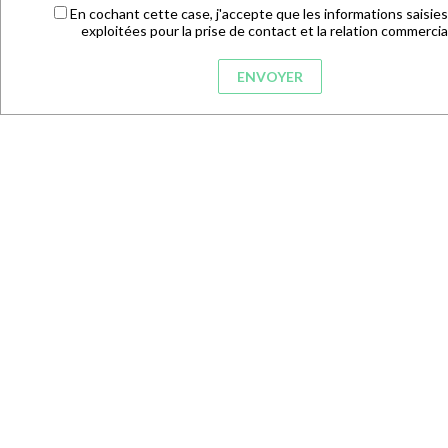
En cochant cette case, j'accepte que les informations saisies
exploitées pour la prise de contact et la relation commercia