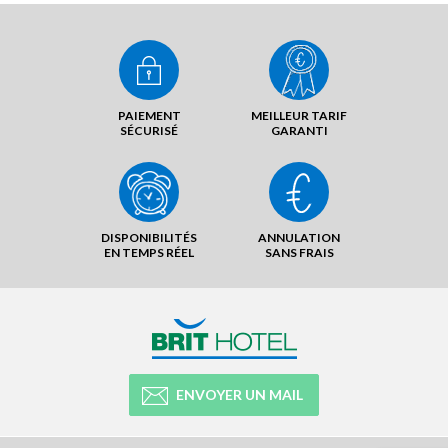
PAIEMENT
MEILLEUR TARIF
SÉCURISÉ
GARANTI
DISPONIBILITÉS
ANNULATION
EN TEMPS RÉEL
SANS FRAIS
ENVOYER UN MAIL