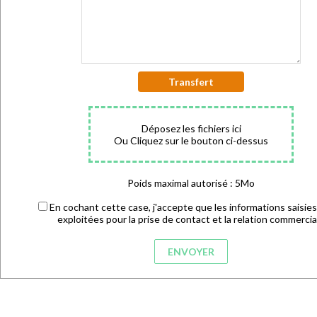
Transfert
Déposez les fichiers ici
Ou Cliquez sur le bouton ci-dessus
Poids maximal autorisé : 5Mo
En cochant cette case, j'accepte que les informations saisies
exploitées pour la prise de contact et la relation commercia