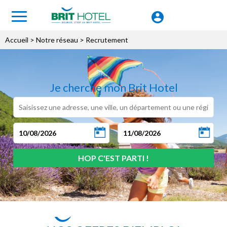
Accueil
> Notre réseau > Recrutement
Je cherche mon Brit Hotel