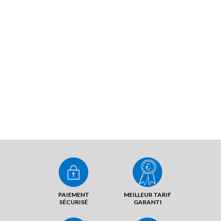
PAIEMENT
MEILLEUR TARIF
SÉCURISÉ
GARANTI