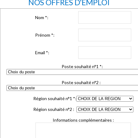
NOS OFFRES D'EMPLOI
Nom
*
:
Prénom
*
:
Email
*
:
Poste souhaité n°1
*
:
Poste souhaité n°2 :
Région souhaité n°1
*
:
Région souhaité n°2 :
Informations complémentaires :