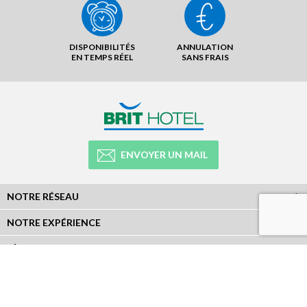
DISPONIBILITÉS
ANNULATION
EN TEMPS RÉEL
SANS FRAIS
ENVOYER UN MAIL
NOTRE RÉSEAU
NOTRE EXPÉRIENCE
LÉGAL
NEWSLETTER