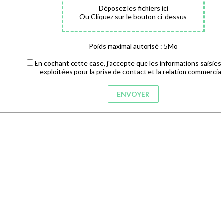
Déposez les fichiers ici
Ou Cliquez sur le bouton ci-dessus
Poids maximal autorisé : 5Mo
En cochant cette case, j'accepte que les informations saisies
exploitées pour la prise de contact et la relation commercia