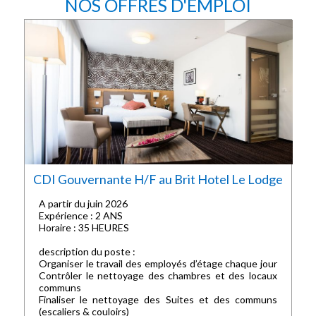
NOS OFFRES D'EMPLOI
CDI Gouvernante H/F au Brit Hotel Le Lodge
A partir du juin 2026
Expérience : 2 ANS
Horaire : 35 HEURES
description du poste :
Organiser le travail des employés d’étage chaque jour
Contrôler le nettoyage des chambres et des locaux
communs
Finaliser le nettoyage des Suites et des communs
(escaliers & couloirs)