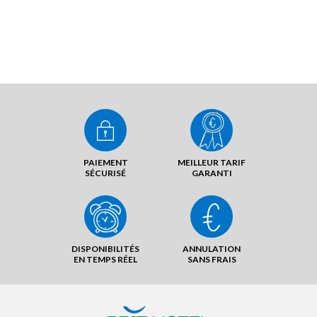
PAIEMENT
MEILLEUR TARIF
SÉCURISÉ
GARANTI
DISPONIBILITÉS
ANNULATION
EN TEMPS RÉEL
SANS FRAIS