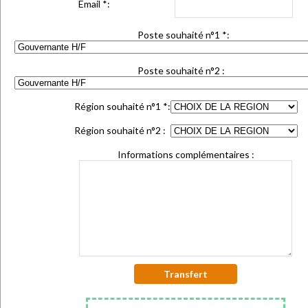
Email
*
:
Poste souhaité n°1
*
:
Poste souhaité n°2 :
Région souhaité n°1
*
:
Région souhaité n°2 :
Informations complémentaires :
Transfert