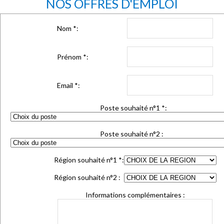
NOS OFFRES D'EMPLOI
Nom
*
:
Prénom
*
:
Email
*
:
Poste souhaité n°1
*
:
Poste souhaité n°2 :
Région souhaité n°1
*
:
Région souhaité n°2 :
Informations complémentaires :