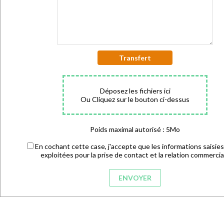
Transfert
Déposez les fichiers ici
Ou Cliquez sur le bouton ci-dessus
Poids maximal autorisé : 5Mo
En cochant cette case, j'accepte que les informations saisies
exploitées pour la prise de contact et la relation commercia