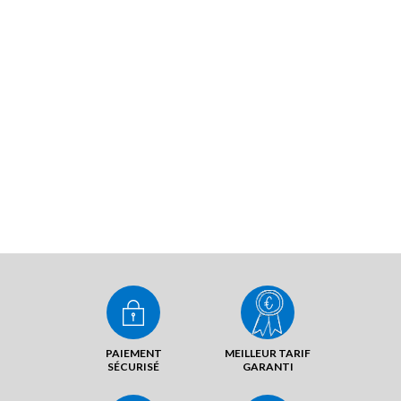
PAIEMENT
MEILLEUR TARIF
SÉCURISÉ
GARANTI