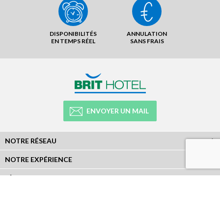
DISPONIBILITÉS
ANNULATION
EN TEMPS RÉEL
SANS FRAIS
ENVOYER UN MAIL
NOTRE RÉSEAU
NOTRE EXPÉRIENCE
LÉGAL
NEWSLETTER