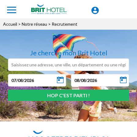
Accueil
> Notre réseau > Recrutement
Je cherche mon Brit Hotel