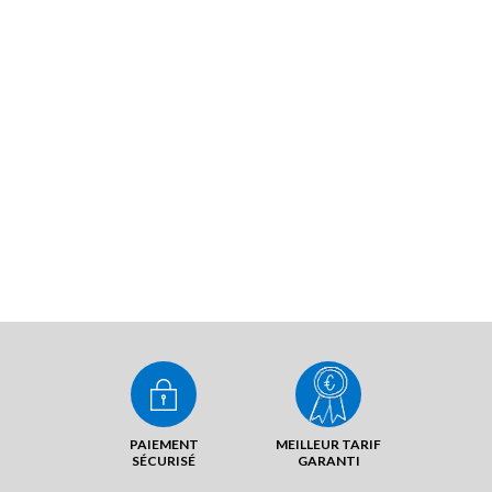
PAIEMENT
MEILLEUR TARIF
SÉCURISÉ
GARANTI