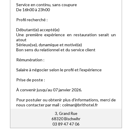
Service en continu, sans coupure
De 16h00 à 23h00
Profil recherché :
Débutant(e) accepté(e)
Une première expérience en restauration serait un
atout
Sérieux(se), dynamique et motivé(e)
Bon sens du relationnel et du service client
Rémunération :
Salaire à négocier selon le profil et l'expérience
Prise de poste :
À convenir jusqu'au 07 janvier 2026.
Pour postuler ou obtenir plus d'informations, merci de
nous contacter par mail : colmar@brithotel.fr
3, Grand Rue
68320 Bischwihr
03 89 47 47 06