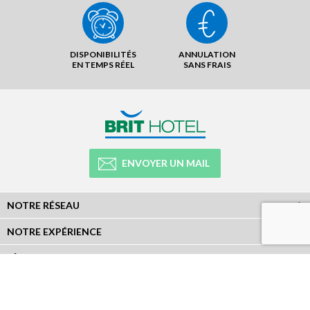
DISPONIBILITÉS
ANNULATION
EN TEMPS RÉEL
SANS FRAIS
ENVOYER UN MAIL
NOTRE RÉSEAU
NOTRE EXPÉRIENCE
LÉGAL