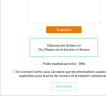
Transfert
Déposez les fichiers ici
Ou Cliquez sur le bouton ci-dessus
Poids maximal autorisé : 5Mo
En cochant cette case, j'accepte que les informations saisies
exploitées pour la prise de contact et la relation commercia