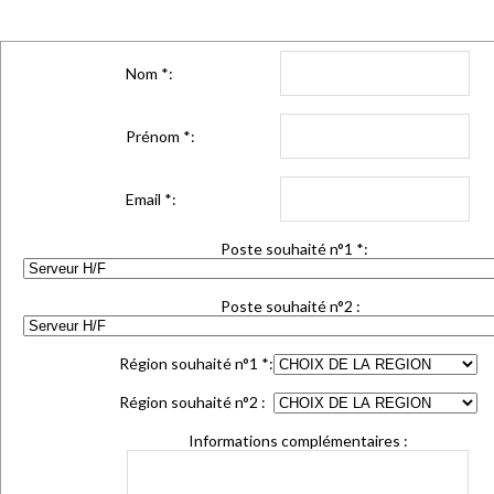
Nom
*
:
Prénom
*
:
Email
*
:
Poste souhaité n°1
*
:
Poste souhaité n°2 :
Région souhaité n°1
*
:
Région souhaité n°2 :
Informations complémentaires :