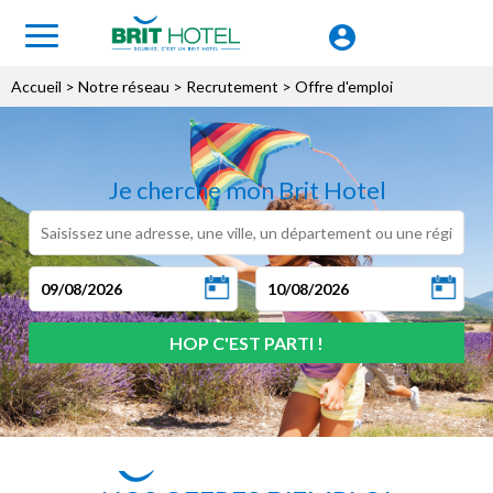
Accueil
> Notre réseau >
Recrutement
> Offre d'emploi
Je cherche mon Brit Hotel