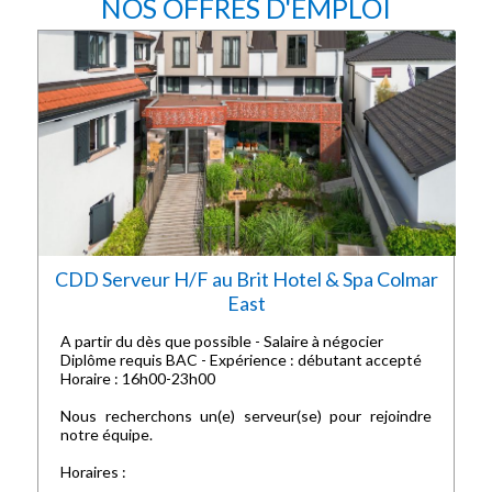
NOS OFFRES D'EMPLOI
CDD Serveur H/F au Brit Hotel & Spa Colmar
East
A partir du dès que possible - Salaire à négocier
Diplôme requis BAC - Expérience : débutant accepté
Horaire : 16h00-23h00
Nous recherchons un(e) serveur(se) pour rejoindre
notre équipe.
Horaires :