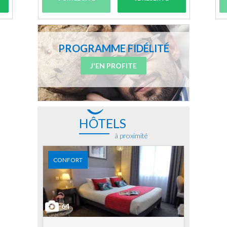
PROGRAMME FIDÉLITÉ
J'EN PROFITE
HÔTELS
à proximité
CONFORT
64