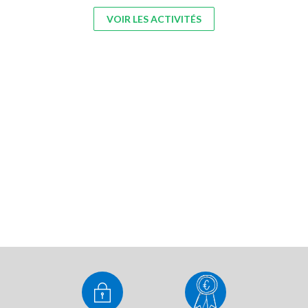
VOIR LES ACTIVITÉS