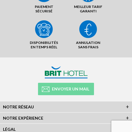
PAIEMENT
MEILLEUR TARIF
SÉCURISÉ
GARANTI
DISPONIBILITÉS
ANNULATION
EN TEMPS RÉEL
SANS FRAIS
ENVOYER UN MAIL
NOTRE RÉSEAU
NOTRE EXPÉRIENCE
LÉGAL