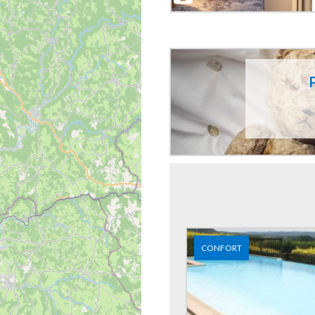
CONFORT