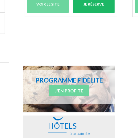
VOIR LE SITE
JE RÉSERVE
PROGRAMME FIDÉLITÉ
J'EN PROFITE
HÔTELS
à proximité