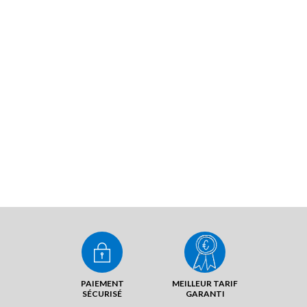
PAIEMENT
MEILLEUR TARIF
SÉCURISÉ
GARANTI