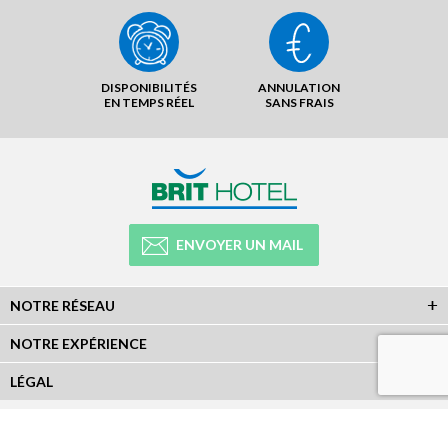
DISPONIBILITÉS
ANNULATION
EN TEMPS RÉEL
SANS FRAIS
ENVOYER UN MAIL
NOTRE RÉSEAU
NOTRE EXPÉRIENCE
LÉGAL