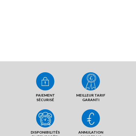
PAIEMENT
MEILLEUR TARIF
SÉCURISÉ
GARANTI
DISPONIBILITÉS
ANNULATION