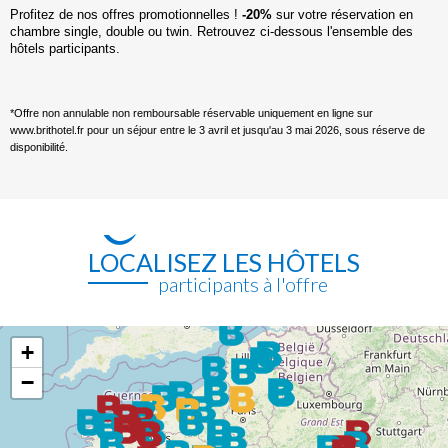
Profitez de nos offres promotionnelles !
-20%
sur votre réservation en
chambre single, double ou twin. Retrouvez ci-dessous l'ensemble des
hôtels participants.
*Offre non annulable non remboursable réservable uniquement en ligne sur
www.brithotel.fr pour un séjour entre le 3 avril et jusqu'au 3 mai 2026, sous réserve de
disponibilité.
LOCALISEZ LES HÔTELS
participants à l'offre
+
−