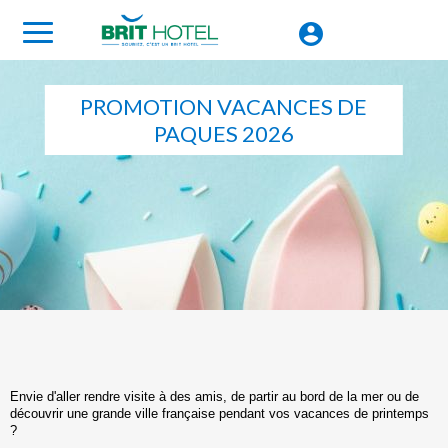
PROMOTION VACANCES DE
PAQUES 2026
Envie d'aller rendre visite à des amis, de partir au bord de la mer ou de
découvrir une grande ville française pendant vos vacances de printemps
?