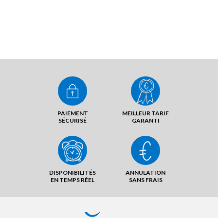
PAIEMENT
MEILLEUR TARIF
SÉCURISÉ
GARANTI
DISPONIBILITÉS
ANNULATION
EN TEMPS RÉEL
SANS FRAIS