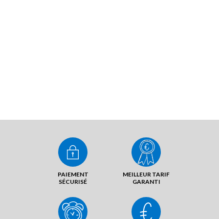
PAIEMENT
MEILLEUR TARIF
SÉCURISÉ
GARANTI