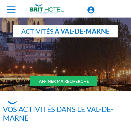
ACTIVITÉS
À VAL-DE-MARNE
AFFINER MA RECHERCHE
VOS ACTIVITÉS DANS LE VAL-DE-
MARNE