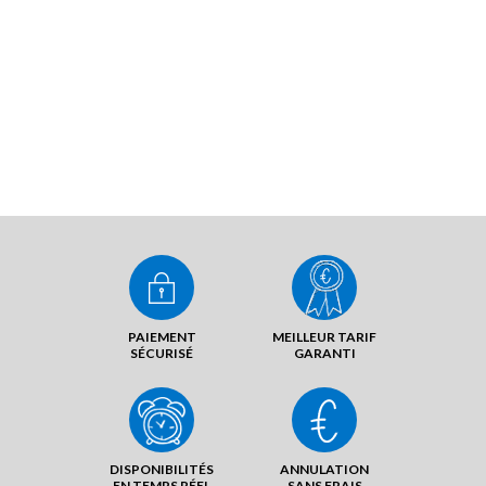
PAIEMENT
MEILLEUR TARIF
SÉCURISÉ
GARANTI
DISPONIBILITÉS
ANNULATION
EN TEMPS RÉEL
SANS FRAIS