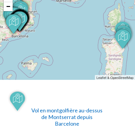
−
Leaflet & OpenStreetMap
Vol en montgolfière au-dessus
de Montserrat depuis
Barcelone