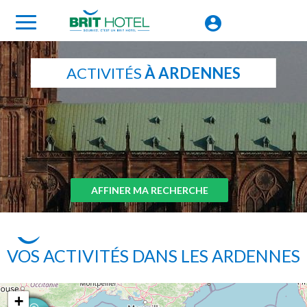
ACTIVITÉS
À ARDENNES
AFFINER MA RECHERCHE
VOS ACTIVITÉS DANS LES ARDENNES
+