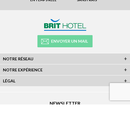
ENVOYER UN MAIL
NOTRE RÉSEAU
NOTRE EXPÉRIENCE
LÉGAL
NEWSLETTER
Abonnez-vous à la newsletter et recevez toutes les infos du réseau :