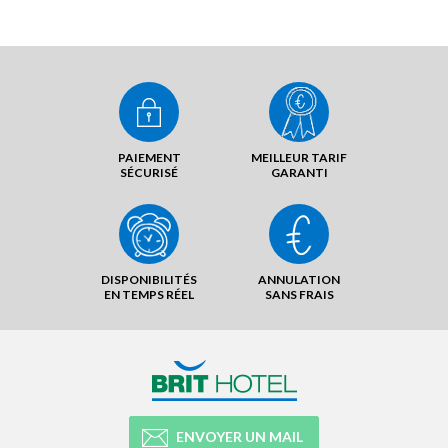
PAIEMENT
MEILLEUR TARIF
SÉCURISÉ
GARANTI
DISPONIBILITÉS
ANNULATION
EN TEMPS RÉEL
SANS FRAIS
ENVOYER UN MAIL