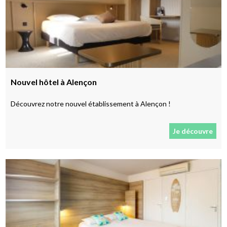
Nouvel hôtel à Alençon
Découvrez notre nouvel établissement à Alençon !
Je découvre