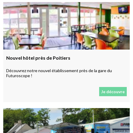
Nouvel hôtel près de Poitiers
Découvrez notre nouvel établissement près de la gare du
Futuroscope !
Je découvre