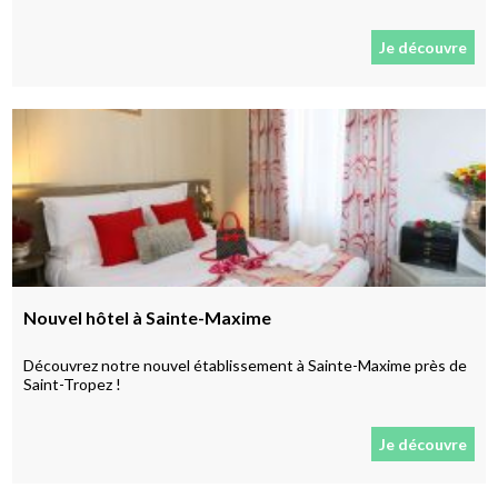
Je découvre
Nouvel hôtel à Sainte-Maxime
Découvrez notre nouvel établissement à Sainte-Maxime près de
Saint-Tropez !
Je découvre