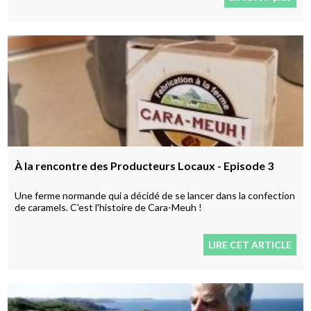
À la rencontre des Producteurs Locaux - Episode 3
Une ferme normande qui a décidé de se lancer dans la confection
de caramels. C'est l'histoire de Cara-Meuh !
LIRE CET ARTICLE