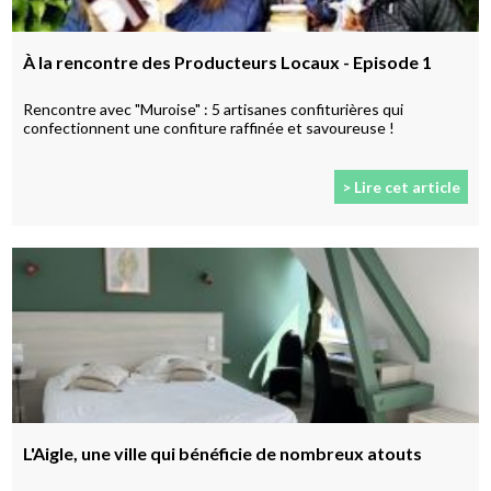
À la rencontre des Producteurs Locaux - Episode 1
Rencontre avec "Muroise" : 5 artisanes confiturières qui
confectionnent une confiture raffinée et savoureuse !
> Lire cet article
L'Aigle, une ville qui bénéficie de nombreux atouts