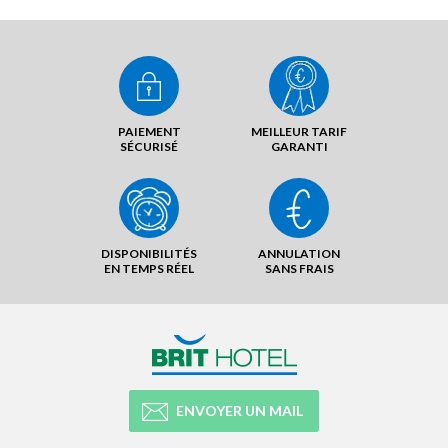
PAIEMENT
MEILLEUR TARIF
SÉCURISÉ
GARANTI
DISPONIBILITÉS
ANNULATION
EN TEMPS RÉEL
SANS FRAIS
ENVOYER UN MAIL