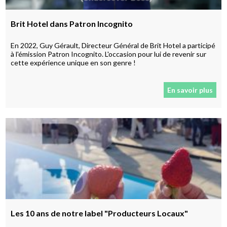
Brit Hotel dans Patron Incognito
En 2022, Guy Gérault, Directeur Général de Brit Hotel a participé
à l'émission Patron Incognito. L'occasion pour lui de revenir sur
cette expérience unique en son genre !
En savoir plus
Les 10 ans de notre label "Producteurs Locaux"