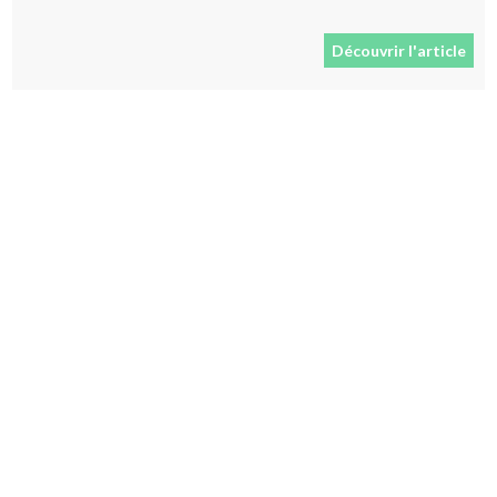
Découvrir l'article