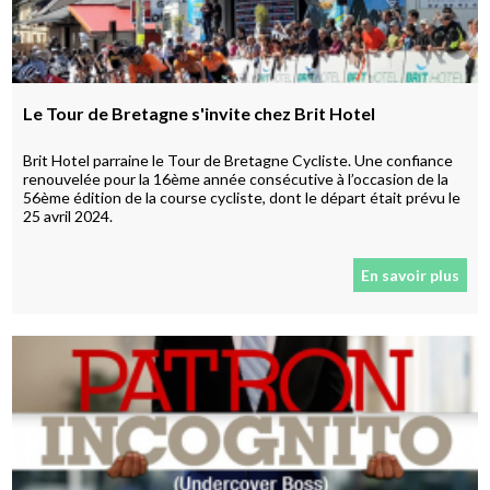
Le Tour de Bretagne s'invite chez Brit Hotel
Brit Hotel parraine le Tour de Bretagne Cycliste. Une confiance
renouvelée pour la 16ème année consécutive à l’occasion de la
56ème édition de la course cycliste, dont le départ était prévu le
25 avril 2024.
En savoir plus