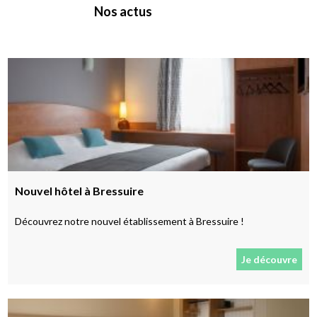
Nos actus
Nouvel hôtel à Bressuire
Découvrez notre nouvel établissement à Bressuire !
Je découvre