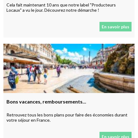
Cela fait maintenant 10 ans que notre label "Producteurs
Locaux" a vu le jour. Découvrez notre démarche !
En savoir plus
Bons vacances, remboursements...
Retrouvez tous les bons plans pour faire des économies durant
votre séjour en France.
En savoir plus