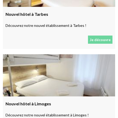
Nouvel hôtel à Tarbes
Découvrez notre nouvel établissement à Tarbes !
Je découvre
Nouvel hôtel à Limoges
Découvrez notre nouvel établissement à Limoges !