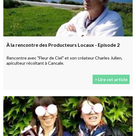
À la rencontre des Producteurs Locaux - Episode 2
Rencontre avec "Fleur de Ciel" et son créateur Charles Julien,
apiculteur récoltant à Cancale.
> Lire cet article