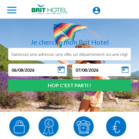
Je cherche mon Brit Hotel