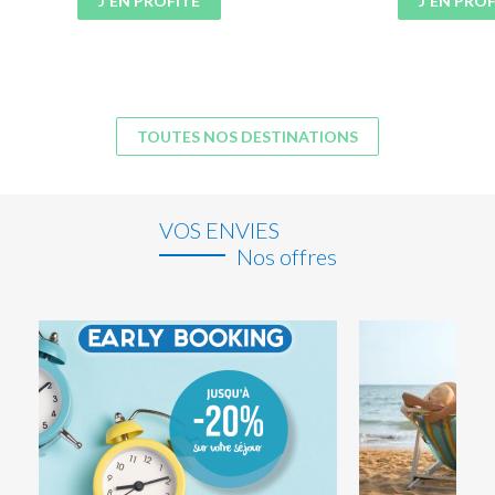
J'EN PROFITE
J'EN PROF
TOUTES NOS DESTINATIONS
VOS ENVIES
Nos offres