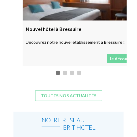
Nouvel hôtel à Bressuire
Découvrez notre nouvel établissement à Bressuire !
Je découvre
TOUTES NOS ACTUALITÉS
NOTRE RESEAU
BRIT HOTEL