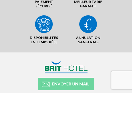
PAIEMENT
MEILLEUR TARIF
SÉCURISÉ
GARANTI
DISPONIBILITÉS
ANNULATION
EN TEMPS RÉEL
SANS FRAIS
ENVOYER UN MAIL
NOTRE RÉSEAU
NOTRE EXPÉRIENCE
LÉGAL