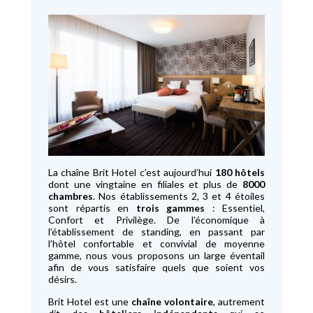
La chaîne Brit Hotel c’est aujourd’hui
180 hôtels
dont une vingtaine en filiales et plus de
8000
chambres
. Nos établissements 2, 3 et 4 étoiles
sont répartis en
trois gammes
: Essentiel,
Confort et Privilège. De l’économique à
l’établissement de standing, en passant par
l’hôtel confortable et convivial de moyenne
gamme, nous vous proposons un large éventail
afin de vous satisfaire quels que soient vos
désirs.
Brit Hotel est une
chaîne volontaire
, autrement