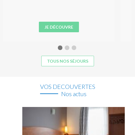
JE DÉCOUVRE
TOUS NOS SÉJOURS
VOS DECOUVERTES
Nos actus